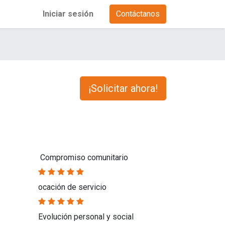
Iniciar sesión
Contáctanos
¡Solicitar ahora!
Compromiso comunitario
ocación de servicio
Evolución personal y social