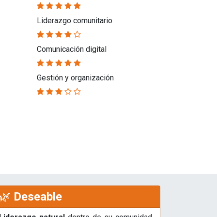
Liderazgo comunitario
Comunicación digital
Gestión y organización
🌿
Deseable