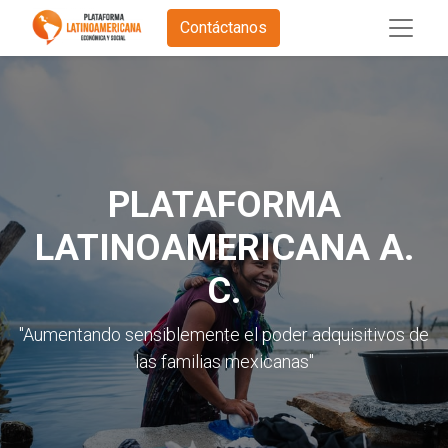
Contáctanos
PLATAFORMA
LATINOAMERICANA A.
C.
"Aumentando sensiblemente el poder adquisitivos de
las familias mexicanas"