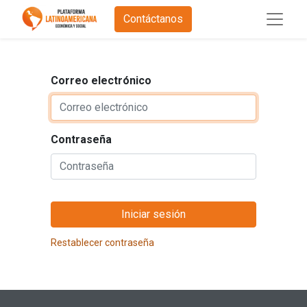
Contáctanos
Correo electrónico
Contraseña
Iniciar sesión
Restablecer contraseña