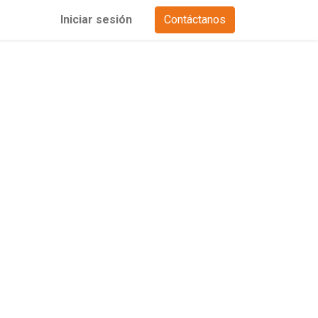
Iniciar sesión
Contáctanos