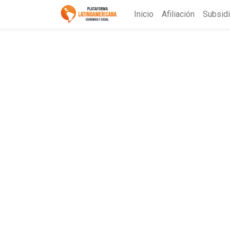
Inicio
Afiliación
Subsid